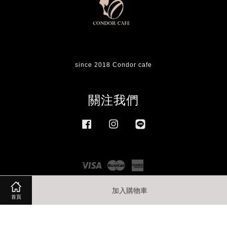
since 2018 Condor cafe
關注我們
Facebook
Instagram
Line
Visa
Master
American
Express
加入購物車
首頁
服務條款
|
退款政策
|
隱私政策